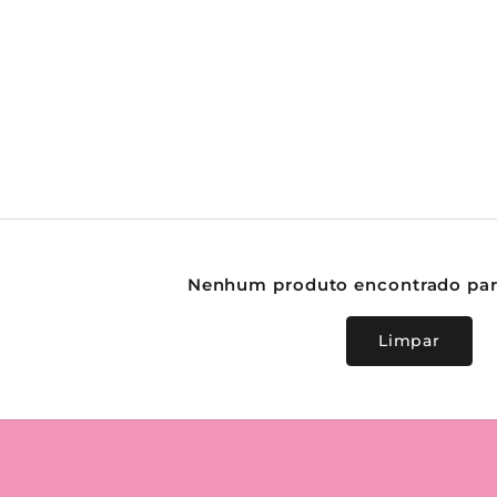
Nenhum produto encontrado para 
Limpar