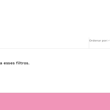
Ordenar por:
esses filtros.