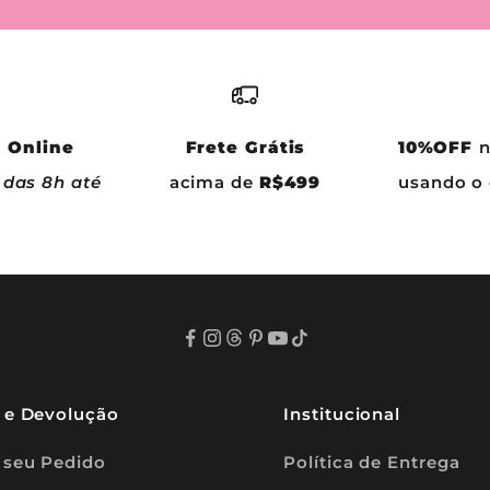
 Online
Frete Grátis
10%OFF
n
 das 8h até
acima de
R$499
usando 
o e Devolução
Institucional
 seu Pedido
Política de Entrega