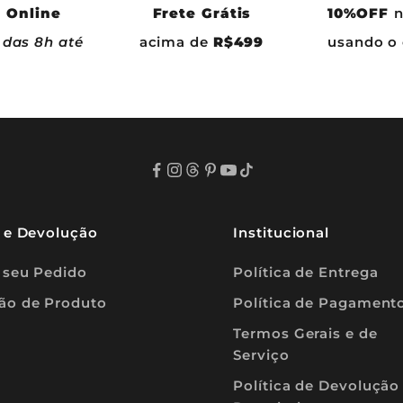
 Online
Frete Grátis
10%OFF
n
 das 8h até
acima de
R$499
usando 
o e Devolução
Institucional
 seu Pedido
Política de Entrega
ão de Produto
Política de Pagament
Termos Gerais e de
Serviço
Política de Devolução