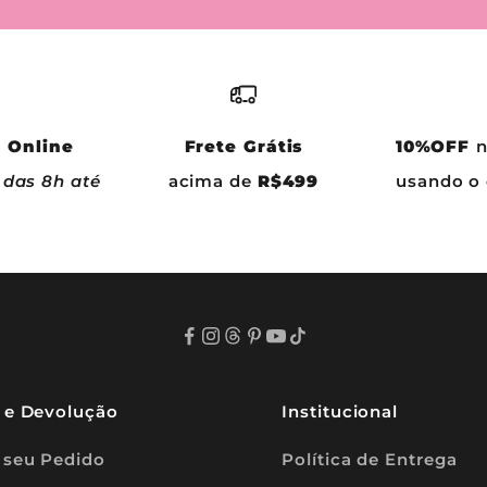
 Online
Frete Grátis
10%OFF
n
 das 8h até
acima de
R$499
usando 
o e Devolução
Institucional
 seu Pedido
Política de Entrega